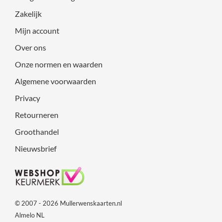
Zakelijk
Mijn account
Over ons
Onze normen en waarden
Algemene voorwaarden
Privacy
Retourneren
Groothandel
Nieuwsbrief
© 2007 - 2026 Mullerwenskaarten.nl
Almelo NL