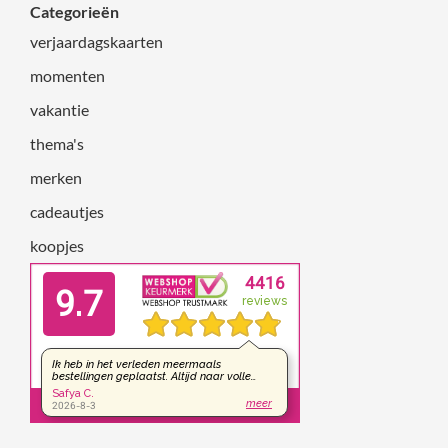
Categorieën
verjaardagskaarten
momenten
vakantie
thema's
merken
cadeautjes
koopjes