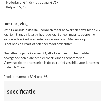
Nederland: € 4,95 gratis vanaf € 75,-
Belgie: € 9,95
omschrijving
Swing Cards zijn gedetailleerde en mooi ontworpen bewegende 3D
kaarten. Kant en klaar, u hoeft de kaart alleen maar te openen, en
aan de achterkant is ruimte voor eigen tekst. Met envelop.
Is het nog een kaart of een heel mooi cadeautje?
Niet alleen zijn de kaarten 3D, elke kaart heeft in het midden
bewegende delen die heen en weer kunnen schommelen.
Vanwege kleine onderdelen is de kaart niet geschikt voor kinderen
onder de 3 jaar.
Productnummer: SAN-xsc198
specificatie