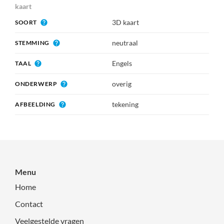
kaart
3D kaart
SOORT
neutraal
STEMMING
Engels
TAAL
overig
ONDERWERP
tekening
AFBEELDING
Menu
Home
Contact
Veelgestelde vragen