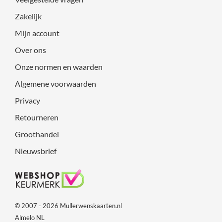
Zakelijk
Mijn account
Over ons
Onze normen en waarden
Algemene voorwaarden
Privacy
Retourneren
Groothandel
Nieuwsbrief
© 2007 - 2026 Mullerwenskaarten.nl
Almelo NL