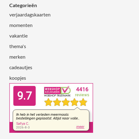
Categorieën
verjaardagskaarten
momenten
vakantie
thema's
merken
cadeautjes
koopjes