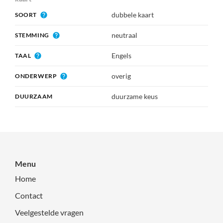
dubbele kaart
SOORT
neutraal
STEMMING
Engels
TAAL
overig
ONDERWERP
duurzame keus
DUURZAAM
Menu
Home
Contact
Veelgestelde vragen