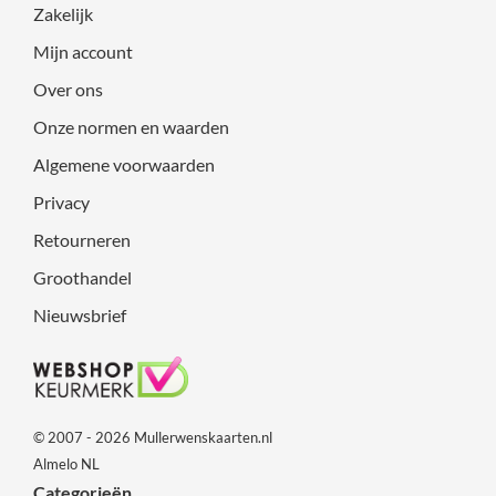
Zakelijk
Mijn account
Over ons
Onze normen en waarden
Algemene voorwaarden
Privacy
Retourneren
Groothandel
Nieuwsbrief
© 2007 - 2026 Mullerwenskaarten.nl
Almelo NL
Categorieën