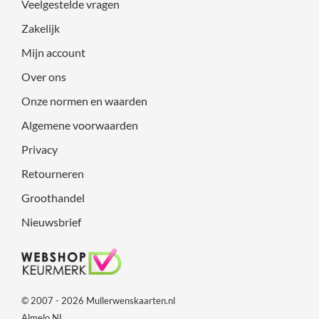
Veelgestelde vragen
Zakelijk
Mijn account
Over ons
Onze normen en waarden
Algemene voorwaarden
Privacy
Retourneren
Groothandel
Nieuwsbrief
© 2007 - 2026 Mullerwenskaarten.nl
Almelo NL