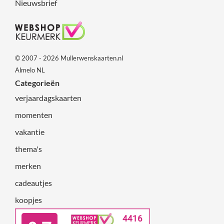
Nieuwsbrief
© 2007 - 2026 Mullerwenskaarten.nl
Almelo NL
Categorieën
verjaardagskaarten
momenten
vakantie
thema's
merken
cadeautjes
koopjes