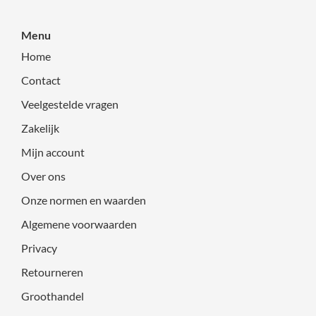
Menu
Home
Contact
Veelgestelde vragen
Zakelijk
Mijn account
Over ons
Onze normen en waarden
Algemene voorwaarden
Privacy
Retourneren
Groothandel