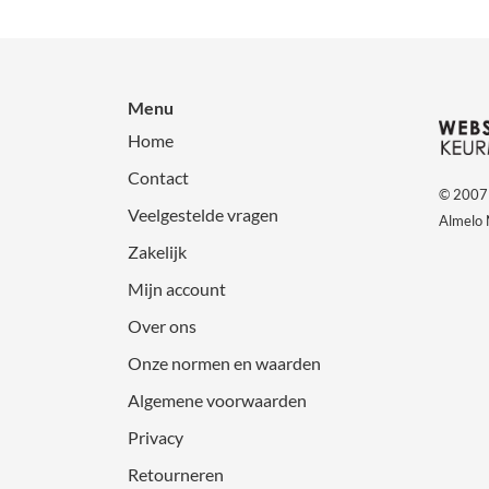
Menu
Home
Contact
© 2007 
Veelgestelde vragen
Almelo
Zakelijk
Mijn account
Over ons
Onze normen en waarden
Algemene voorwaarden
Privacy
Retourneren