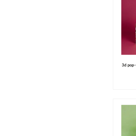
3d pop-