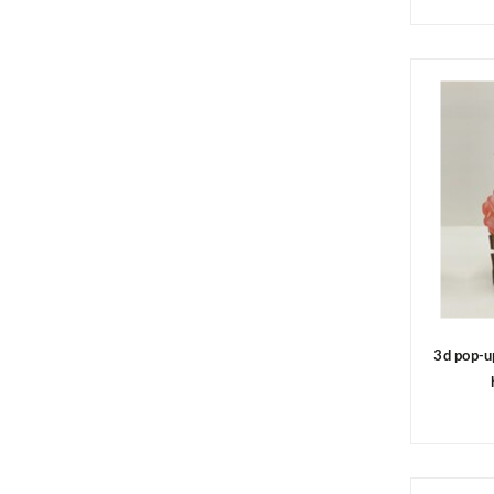
3d pop-u